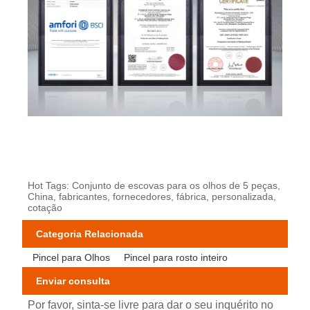
Hot Tags: Conjunto de escovas para os olhos de 5 peças,
China, fabricantes, fornecedores, fábrica, personalizada,
cotação
Categoria Relacionada
Pincel para Olhos
Pincel para rosto inteiro
Enviar consulta
Por favor, sinta-se livre para dar o seu inquérito no