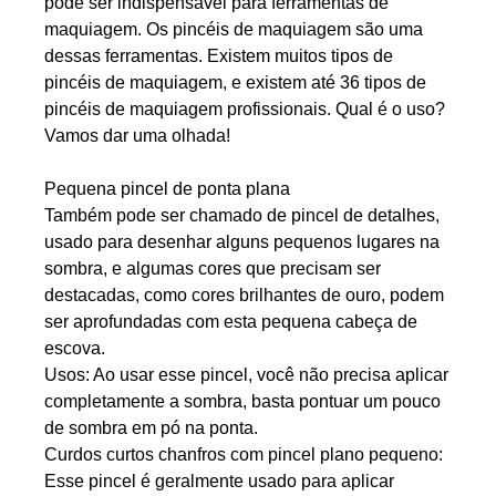
pode ser indispensável para ferramentas de
maquiagem. Os pincéis de maquiagem são uma
dessas ferramentas. Existem muitos tipos de
pincéis de maquiagem, e existem até 36 tipos de
pincéis de maquiagem profissionais. Qual é o uso?
Vamos dar uma olhada!
Pequena pincel de ponta plana
Também pode ser chamado de pincel de detalhes,
usado para desenhar alguns pequenos lugares na
sombra, e algumas cores que precisam ser
destacadas, como cores brilhantes de ouro, podem
ser aprofundadas com esta pequena cabeça de
escova.
Usos: Ao usar esse pincel, você não precisa aplicar
completamente a sombra, basta pontuar um pouco
de sombra em pó na ponta.
Curdos curtos chanfros com pincel plano pequeno:
Esse pincel é geralmente usado para aplicar