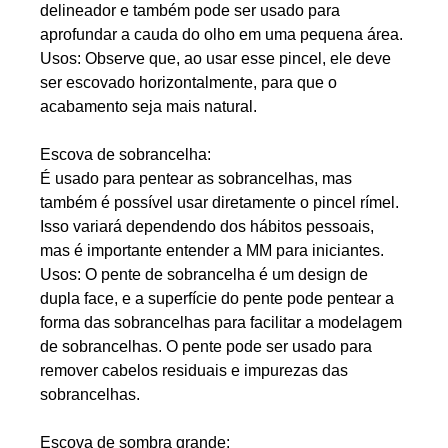
delineador e também pode ser usado para
aprofundar a cauda do olho em uma pequena área.
Usos: Observe que, ao usar esse pincel, ele deve
ser escovado horizontalmente, para que o
acabamento seja mais natural.
Escova de sobrancelha:
É usado para pentear as sobrancelhas, mas
também é possível usar diretamente o pincel rímel.
Isso variará dependendo dos hábitos pessoais,
mas é importante entender a MM para iniciantes.
Usos: O pente de sobrancelha é um design de
dupla face, e a superfície do pente pode pentear a
forma das sobrancelhas para facilitar a modelagem
de sobrancelhas. O pente pode ser usado para
remover cabelos residuais e impurezas das
sobrancelhas.
Escova de sombra grande: