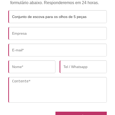
formulário abaixo. Responderemos em 24 horas.