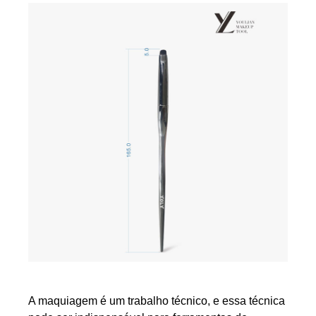
A maquiagem é um trabalho técnico, e essa técnica