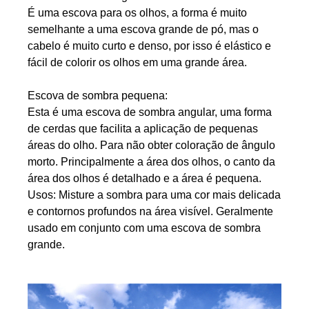
É uma escova para os olhos, a forma é muito
semelhante a uma escova grande de pó, mas o
cabelo é muito curto e denso, por isso é elástico e
fácil de colorir os olhos em uma grande área.
Escova de sombra pequena:
Esta é uma escova de sombra angular, uma forma
de cerdas que facilita a aplicação de pequenas
áreas do olho. Para não obter coloração de ângulo
morto. Principalmente a área dos olhos, o canto da
área dos olhos é detalhado e a área é pequena.
Usos: Misture a sombra para uma cor mais delicada
e contornos profundos na área visível. Geralmente
usado em conjunto com uma escova de sombra
grande.