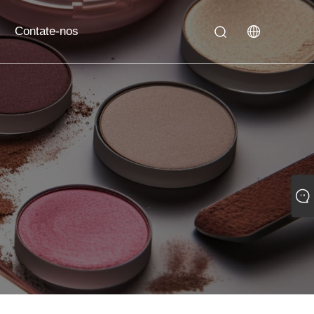
Contate-nos