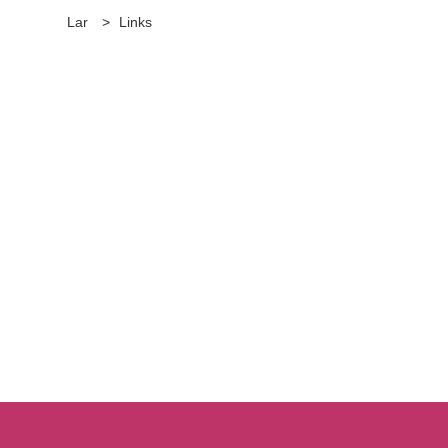
Lar
>
Links