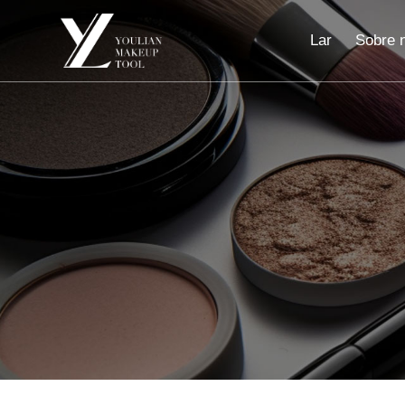
Lar
Sobre 