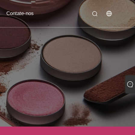
Contate-nos