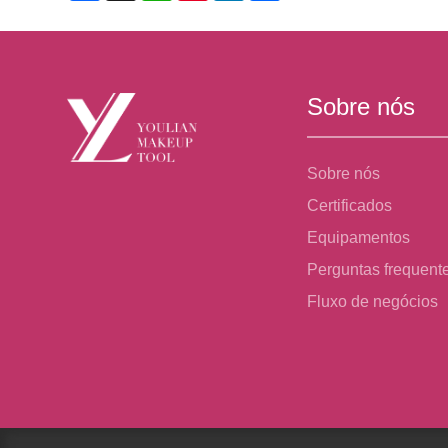
Sobre nós
Sobre nós
Certificados
Equipamentos
Perguntas frequent
Fluxo de negócios