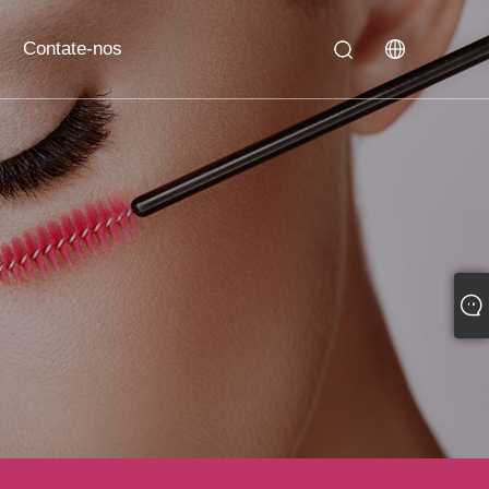
Contate-nos