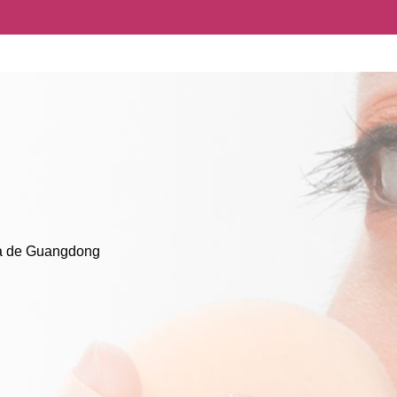
ia de Guangdong