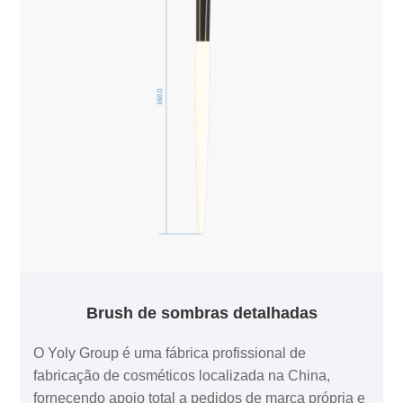
Brush de sombras detalhadas
O Yoly Group é uma fábrica profissional de
fabricação de cosméticos localizada na China,
fornecendo apoio total a pedidos de marca própria e