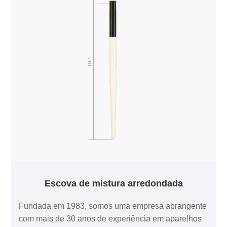
Escova de mistura arredondada
Fundada em 1983, somos uma empresa abrangente
com mais de 30 anos de experiência em aparelhos