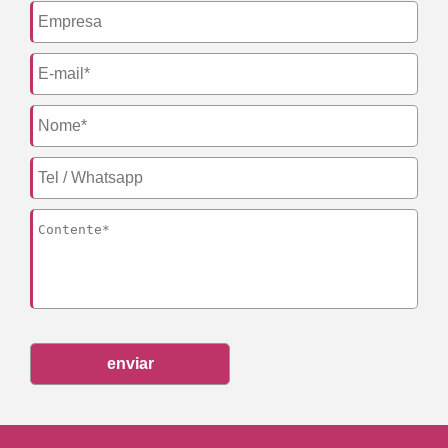
enviar