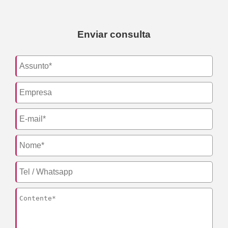
Enviar consulta