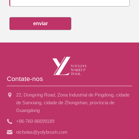
enviar
Contate-nos
22, Dongxing Road, Zona Industrial de Pingdong, cidade
de Sanxiang, cidade de Zhongshan, província de
Guangdong
+86-760-86699189
nicholas@yolybrush.com