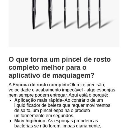
O que torna um pincel de rosto
completo melhor para o
aplicativo de maquiagem?
A
Escova de rosto completo
Oferece precisão,
velocidade e acabamento impecável - algo esponjas
nem sempre podem entregar. Aqui está o porquê:
Aplicação mais rápida
- Ao contrário de um
liquidificador de beleza que requer movimentos
de salto, um pincel espalha o produto
uniformemente em segundos.
Mais higiênico
- As esponjas prendem as
bactérias se não forem limpas diariamente,