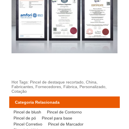
Hot Tags: Pincel de destaque recortado, China,
Fabricantes, Fornecedores, Fábrica, Personalizado,
Cotação
Categoria Relacionada
Pincel de blush
Pincel de Contorno
Pincel de pó
Pincel para base
Pincel Corretivo
Pincel de Marcador