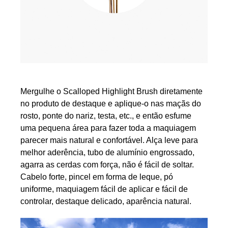
Mergulhe o Scalloped Highlight Brush diretamente
no produto de destaque e aplique-o nas maçãs do
rosto, ponte do nariz, testa, etc., e então esfume
uma pequena área para fazer toda a maquiagem
parecer mais natural e confortável. Alça leve para
melhor aderência, tubo de alumínio engrossado,
agarra as cerdas com força, não é fácil de soltar.
Cabelo forte, pincel em forma de leque, pó
uniforme, maquiagem fácil de aplicar e fácil de
controlar, destaque delicado, aparência natural.