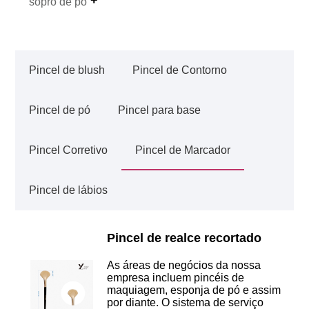
sopro de pó
Pincel de blush
Pincel de Contorno
Pincel de pó
Pincel para base
Pincel Corretivo
Pincel de Marcador
Pincel de lábios
Pincel de realce recortado
As áreas de negócios da nossa
empresa incluem pincéis de
maquiagem, esponja de pó e assim
por diante. O sistema de serviço