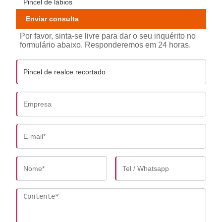
Pincel de lábios
Enviar consulta
Por favor, sinta-se livre para dar o seu inquérito no
formulário abaixo. Responderemos em 24 horas.